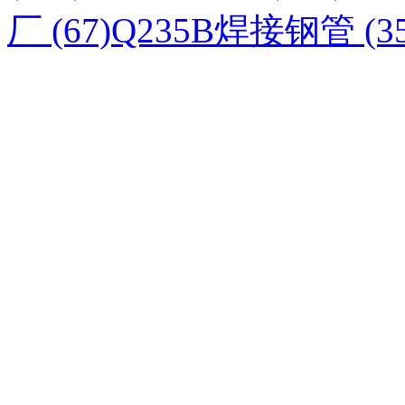
厂 (67)
Q235B焊接钢管 (35