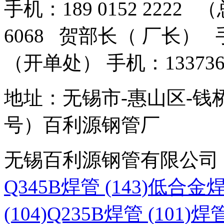
手机：189 0152 2222 
6068 贺部长（ 厂长） 手机
（开单处） 手机：13373
地址：无锡市-惠山区-钱
号）百利源钢管厂
无锡百利源钢管有限公司
Q345B焊管 (143)
低合金焊管
(104)
Q235B焊管 (101)
焊管