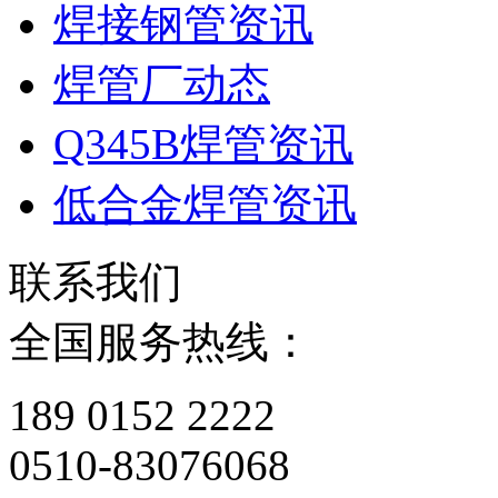
焊接钢管资讯
焊管厂动态
Q345B焊管资讯
低合金焊管资讯
联系我们
全国服务热线：
189 0152 2222
0510-83076068