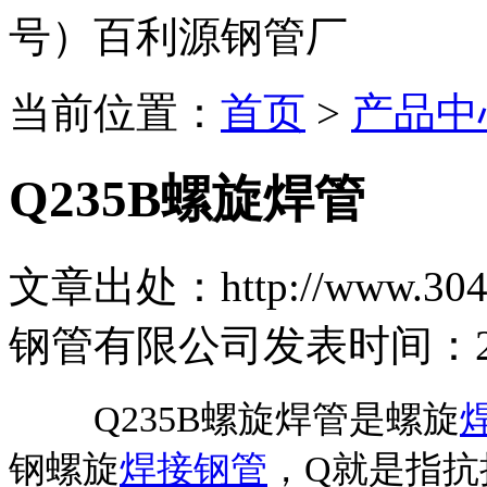
号）百利源钢管厂
当前位置：
首页
>
产品中
Q235B螺旋焊管
文章出处：http://www.304b
钢管有限公司
发表时间：2023
Q235B螺旋焊管是螺旋
钢螺旋
焊接钢管
，Q就是指抗