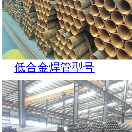
低合金焊管型号