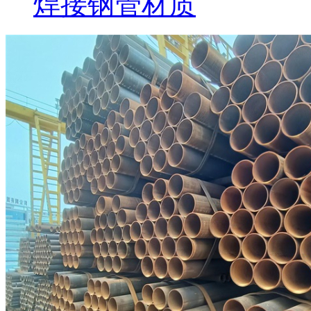
焊接钢管材质