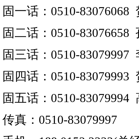
固一话：0510-8307606
固二话：0510-8307665
固三话：0510-8307999
固四话：0510-8307999
固五话：0510-8307999
传真：0510-83079997