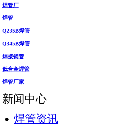
焊管厂
焊管
Q235B焊管
Q345B焊管
焊接钢管
低合金焊管
焊管厂家
新闻中心
焊管资讯