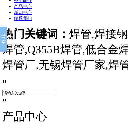
公司简介
产品中心
新闻中心
联系我们
热门关键词：
焊管,焊接钢管
焊管,Q355B焊管,低合
焊管厂,无锡焊管厂家,焊
产品中心