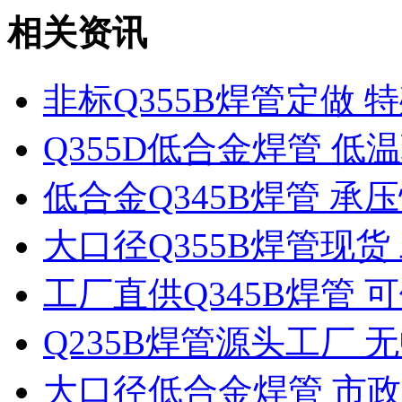
相关资讯
非标Q355B焊管定做
Q355D低合金焊管 
低合金Q345B焊管 承
大口径Q355B焊管现
工厂直供Q345B焊管
Q235B焊管源头工厂 
大口径低合金焊管 市