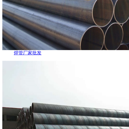
焊管厂家批发