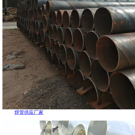
焊管供应厂家