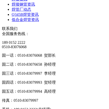
焊接钢管资讯
焊管厂动态
Q345B焊管资讯
低合金焊管资讯
联系我们
全国服务热线：
189 0152 2222
0510-83076068
固一话：0510-83076068 贺部长
固二话：0510-83076658 孙经理
固三话：0510-83079997 李经理
固四话：0510-83079993 贺经理
固五话：0510-83079994 高经理
传真：0510-83079997