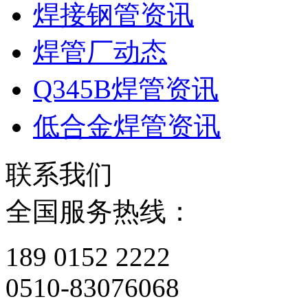
焊接钢管资讯
焊管厂动态
Q345B焊管资讯
低合金焊管资讯
联系我们
全国服务热线：
189 0152 2222
0510-83076068