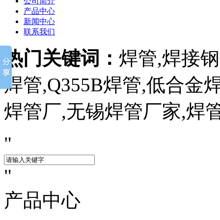
公司简介
产品中心
新闻中心
联系我们
热门关键词：
焊管,焊接钢管
焊管,Q355B焊管,低合
焊管厂,无锡焊管厂家,焊
产品中心