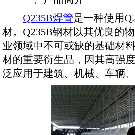
Q235B焊管
是一种使用Q
材。Q235B钢材以其优良
业领域中不可或缺的基础材
材的重要衍生品，因其高强
泛应用于建筑、机械、车辆