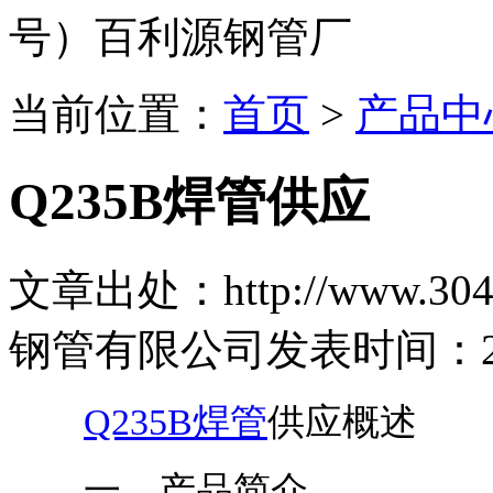
号）百利源钢管厂
当前位置：
首页
>
产品中
Q235B焊管供应
文章出处：http://www.304b
钢管有限公司
发表时间：2024
Q235B焊管
供应概述
一、产品简介