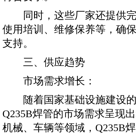
同时，这些厂家还提供完善
使用培训、维修保养等，确
支持。
三、供应趋势
市场需求增长：
随着国家基础设施建设的
Q235B焊管的市场需求呈
机械、车辆等领域，Q235B