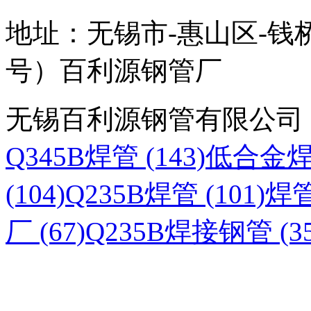
地址：无锡市-惠山区-钱
号）百利源钢管厂
无锡百利源钢管有限公司
Q345B焊管 (143)
低合金焊管
(104)
Q235B焊管 (101)
焊管
厂 (67)
Q235B焊接钢管 (35