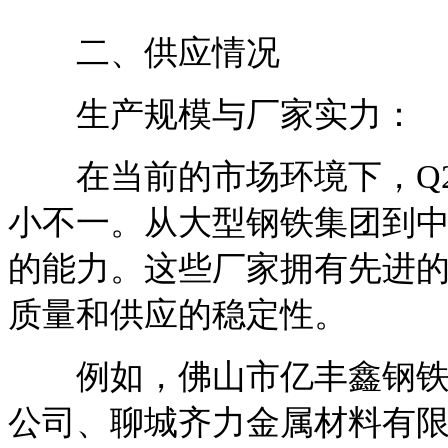
二、供应情况
生产规模与厂家实力：
在当前的市场环境下，Q2
小不一。从大型钢铁集团到中
的能力。这些厂家拥有先进
质量和供应的稳定性。
例如，佛山市亿丰鑫钢铁有
公司、聊城齐力金属材料有限