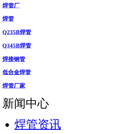
焊管厂
焊管
Q235B焊管
Q345B焊管
焊接钢管
低合金焊管
焊管厂家
新闻中心
焊管资讯