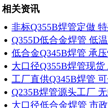
相关资讯
非标Q355B焊管定做
Q355D低合金焊管 
低合金Q345B焊管 承
大口径Q355B焊管现
工厂直供Q345B焊管
Q235B焊管源头工厂 
大口径低合金焊管 市