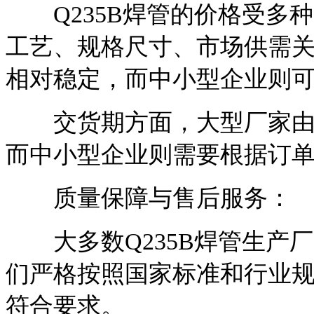
Q235B焊管的价格受多
工艺、规格尺寸、市场供需
相对稳定，而中小型企业则
交货期方面，大型厂家由于
而中小型企业则需要根据订
质量保障与售后服务：
大多数Q235B焊管生产
们严格按照国家标准和行业
符合要求。