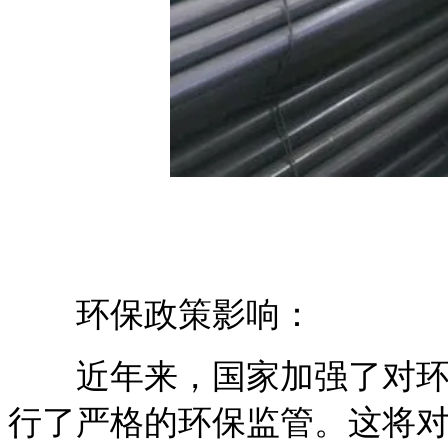
环保政策影响：
近年来，国家加强了对环保
行了严格的环保监管。这将对