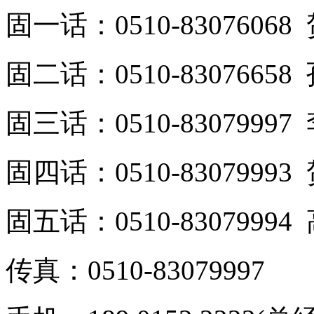
固一话：0510-8307606
固二话：0510-8307665
固三话：0510-8307999
固四话：0510-8307999
固五话：0510-8307999
传真：0510-83079997