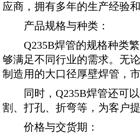
应商，拥有多年的生产经验
产品规格与种类：
Q235B焊管的规格种类
够满足不同行业的需求。无
制造用的大口径厚壁焊管，
同时，Q235B焊管还可
割、打孔、折弯等，为客户
价格与交货期：