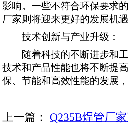
影响。一些不符合环保要求
厂家则将迎来更好的发展机
技术创新与产业升级：
随着科技的不断进步和工业
技术和产品性能也将不断提高
保、节能和高效性能的发展
上一篇：
Q235B焊管厂