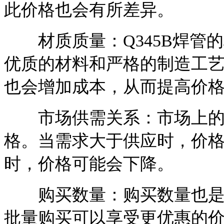
此价格也会有所差异。
材质质量：Q345B焊管
优质的材料和严格的制造工
也会增加成本，从而提高价
市场供需关系：市场上的供
格。当需求大于供应时，价格
时，价格可能会下降。
购买数量：购买数量也是影
批量购买可以享受更优惠的