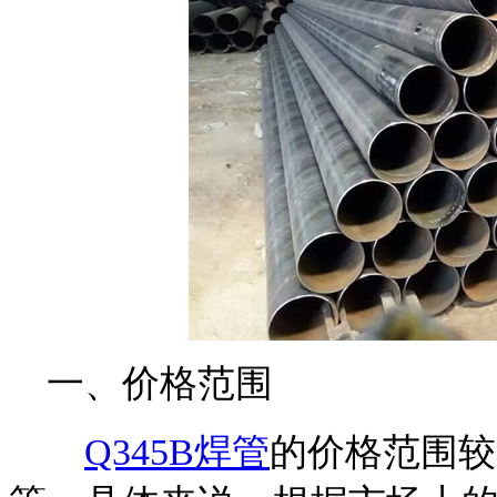
一、价格范围
Q345B焊管
的价格范围较