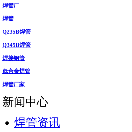
焊管厂
焊管
Q235B焊管
Q345B焊管
焊接钢管
低合金焊管
焊管厂家
新闻中心
焊管资讯