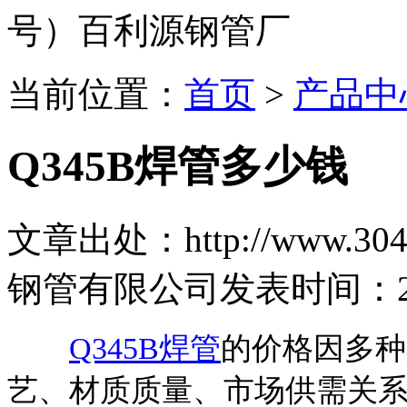
号）百利源钢管厂
当前位置：
首页
>
产品中
Q345B焊管多少钱
文章出处：http://www.304b
钢管有限公司
发表时间：2024
Q345B焊管
的价格因多种
艺、材质质量、市场供需关