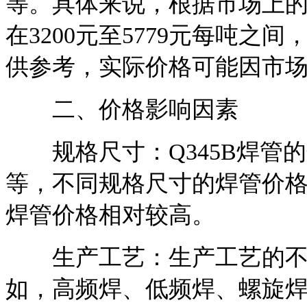
等。具体来说，根据市场上的
在3200元至5779元每吨
供参考，实际价格可能因市
二、价格影响因素
规格尺寸：Q345B焊管
等，不同规格尺寸的焊管价
焊管价格相对较高。
生产工艺：生产工艺的不同
如，高频焊、低频焊、螺旋