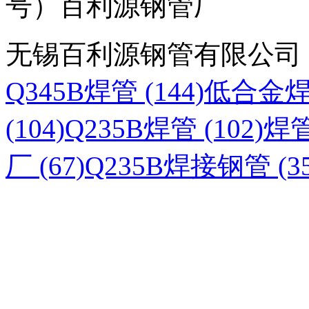
号）百利源钢管厂
无锡百利源钢管有限公司
Q345B焊管 (144)
低合金焊管
(104)
Q235B焊管 (102)
焊管
厂 (67)
Q235B焊接钢管 (35