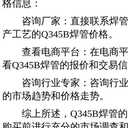
格信息：
咨询厂家：直接联系焊管生
产工艺的Q345B焊管价格。
查看电商平台：在电商平台
看Q345B焊管的报价和交易
咨询行业专家：咨询行业专
的市场趋势和价格走势。
综上所述，Q345B焊管
购买前进行充分的市场调查