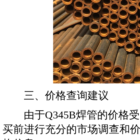
三、价格查询建议
由于Q345B焊管的价格
买前进行充分的市场调查和