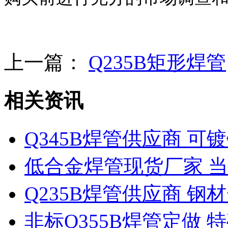
上一篇：
Q235B矩形焊管
相关资讯
Q345B焊管供应商 
低合金焊管现货厂家 当
Q235B焊管供应商 
非标Q355B焊管定做