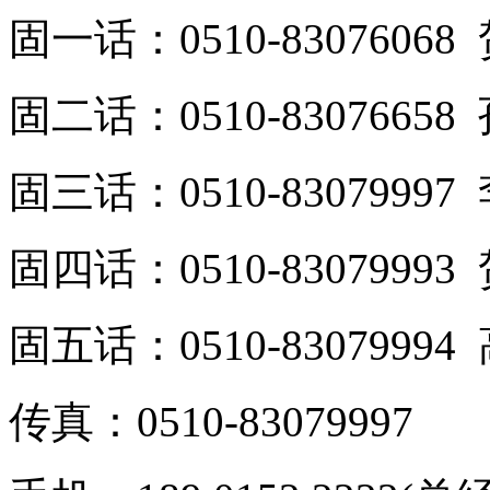
固一话：0510-8307606
固二话：0510-8307665
固三话：0510-8307999
固四话：0510-8307999
固五话：0510-8307999
传真：0510-83079997