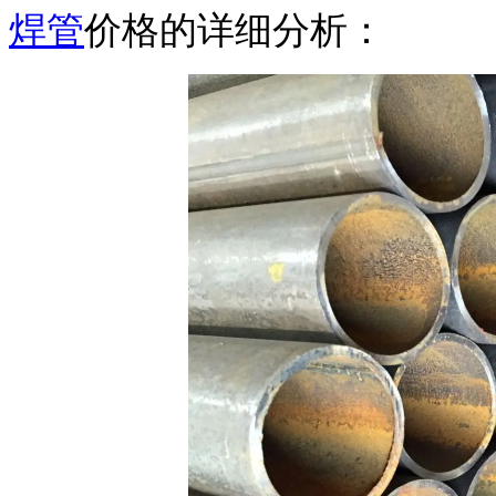
焊管
价格的详细分析：