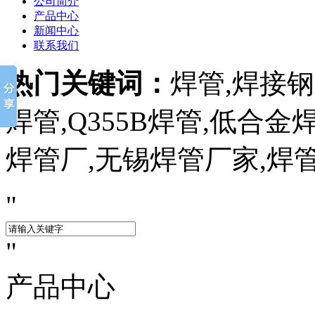
公司简介
产品中心
新闻中心
联系我们
热门关键词：
焊管,焊接钢管
焊管,Q355B焊管,低合
焊管厂,无锡焊管厂家,焊
产品中心