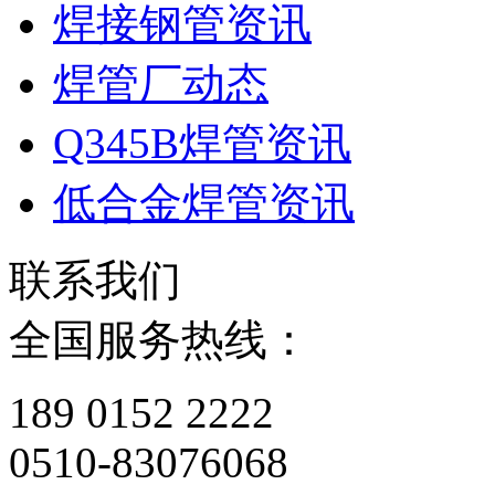
焊接钢管资讯
焊管厂动态
Q345B焊管资讯
低合金焊管资讯
联系我们
全国服务热线：
189 0152 2222
0510-83076068