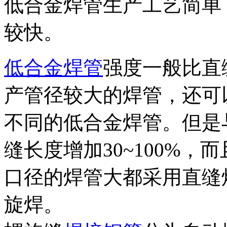
低合金焊管生产工艺简单
较快。
低合金焊管
强度一般比直
产管径较大的焊管，还可
不同的低合金焊管。但是
缝长度增加30~100%
口径的焊管大都采用直缝
旋焊。