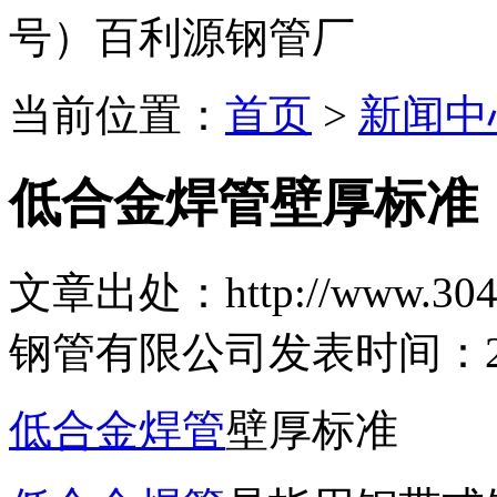
号）百利源钢管厂
当前位置：
首页
>
新闻中
低合金焊管壁厚标准
文章出处：http://www.304b
钢管有限公司
发表时间：2020
低合金焊管
壁厚标准