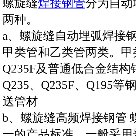
螺旋缝
焊接钢管
分为自动
两种。
a、螺旋缝自动埋弧焊接
甲类管和乙类管两类。甲类
Q235F及普通低合金结构
Q235、Q235F、Q1
送管材
b、螺旋缝高频焊接钢管
一的产品标准，一般采用普通