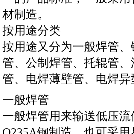
材制造。
按用途分类
按用途又分为一般焊管、
管、公制焊管、托辊管、
管、电焊薄壁管、电焊异
一般焊管
一般焊管用来输送低压流体。
Q235A钢制造。也可采