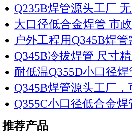
Q235B焊管源头工厂 
大口径低合金焊管 市
户外工程用Q345B焊
Q345B冷拔焊管 尺
耐低温Q355D小口径
Q345B焊管源头工厂
Q355C小口径低合金
推荐产品