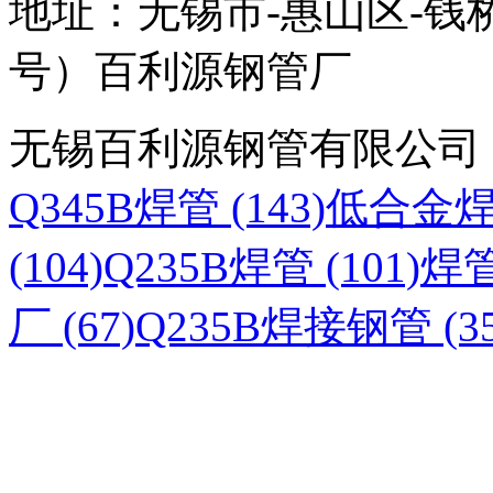
地址：无锡市-惠山区-钱
号）百利源钢管厂
无锡百利源钢管有限公司
Q345B焊管 (143)
低合金焊管
(104)
Q235B焊管 (101)
焊管
厂 (67)
Q235B焊接钢管 (35