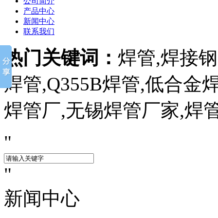
公司简介
产品中心
新闻中心
联系我们
热门关键词：
焊管,焊接钢管
焊管,Q355B焊管,低合
焊管厂,无锡焊管厂家,焊
新闻中心