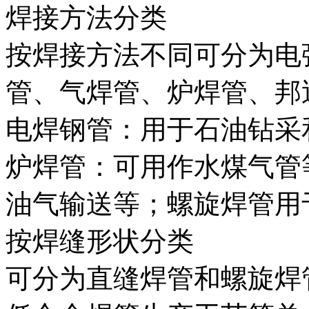
焊接方法分类
按焊接方法不同可分为电
管、气焊管、炉焊管、邦
电焊钢管：用于石油钻采
炉焊管：可用作水煤气管
油气输送等；螺旋焊管用
按焊缝形状分类
可分为直缝焊管和螺旋焊