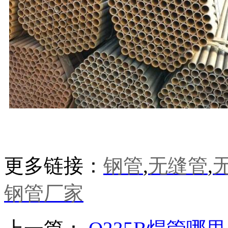
更多链接：
钢管
,
无缝管
,
钢管厂家