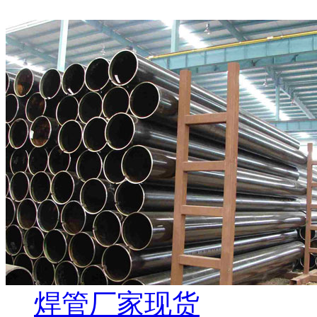
焊管厂家现货