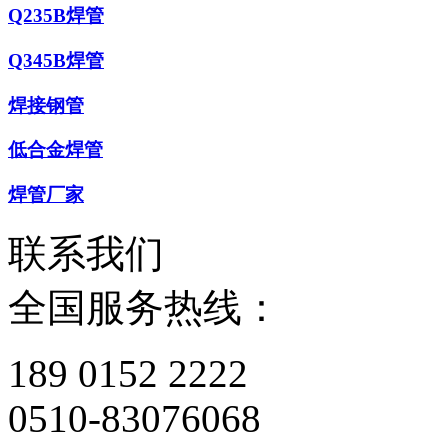
Q235B焊管
Q345B焊管
焊接钢管
低合金焊管
焊管厂家
联系我们
全国服务热线：
189 0152 2222
0510-83076068