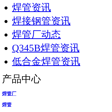
焊管资讯
焊接钢管资讯
焊管厂动态
Q345B焊管资讯
低合金焊管资讯
产品中心
焊管厂
焊管