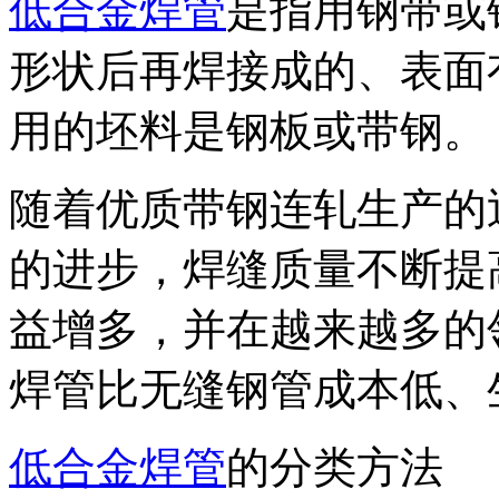
低合金焊管
是指用钢带或
形状后再焊接成的、表面
用的坯料是钢板或带钢。
随着优质带钢连轧生产的
的进步，焊缝质量不断提
益增多，并在越来越多的
焊管比无缝钢管成本低、
低合金焊管
的分类方法