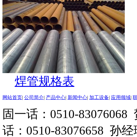
焊管规格表
网站首页
|
公司简介
|
产品中心
|
新闻中心
|
加工设备
|
应用领域
|
固一话：0510-83076
话：0510-83076658 孙