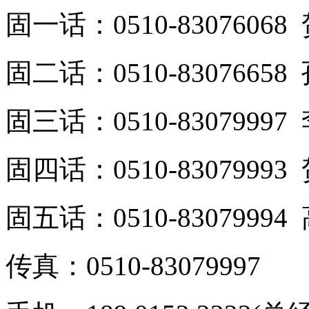
固一话：0510-8307606
固二话：0510-8307665
固三话：0510-8307999
固四话：0510-8307999
固五话：0510-8307999
传真：0510-83079997