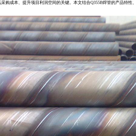
降低采购成本、提升项目利润空间的关键。本文结合Q355B焊管的产品特