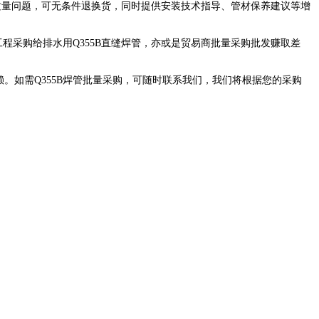
质量问题，可无条件退换货，同时提供安装技术指导、管材保养建议等增
程采购给排水用Q355B直缝焊管，亦或是贸易商批量采购批发赚取差
。如需Q355B焊管批量采购，可随时联系我们，我们将根据您的采购