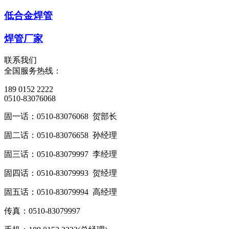
低合金焊管
焊管厂家
联系我们
全国服务热线：
189 0152 2222
0510-83076068
固一话：0510-83076068 贺部长
固二话：0510-83076658 孙经理
固三话：0510-83079997 李经理
固四话：0510-83079993 贺经理
固五话：0510-83079994 高经理
传真：0510-83079997