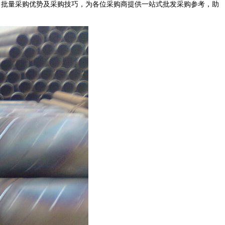
性、批量采购优势及采购技巧，为各位采购商提供一站式批发采购参考，助