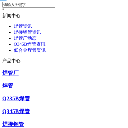
新闻中心
焊管资讯
焊接钢管资讯
焊管厂动态
Q345B焊管资讯
低合金焊管资讯
产品中心
焊管厂
焊管
Q235B焊管
Q345B焊管
焊接钢管