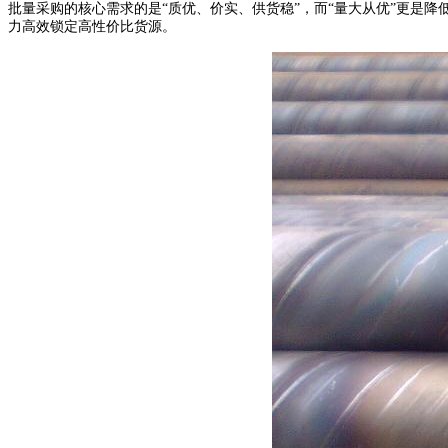
批量采购的核心需求的是“质优、价实、供货稳”，而“量大从优”更是
力高效锁定高性价比货源。