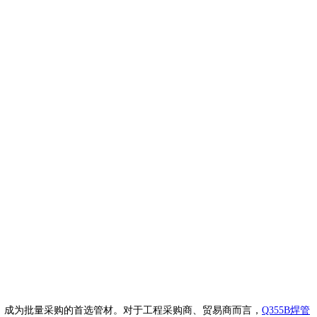
，成为批量采购的首选管材。对于工程采购商、贸易商而言，
Q355B焊管