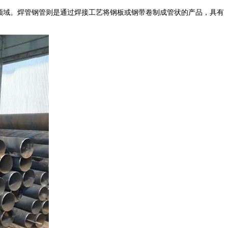
领域。焊管钢管则是通过焊接工艺将钢板或钢带卷制成管状的产品，具有