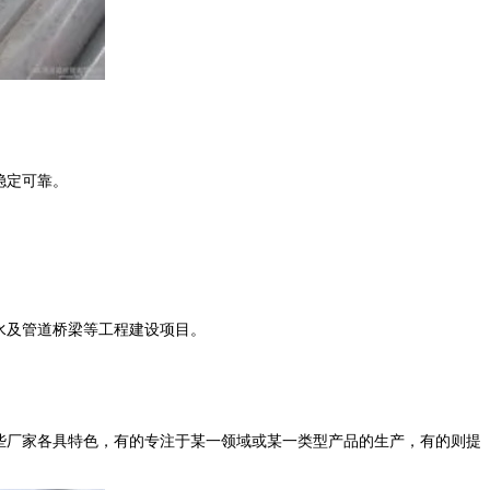
稳定可靠。
水及管道桥梁等工程建设项目。
些厂家各具特色，有的专注于某一领域或某一类型产品的生产，有的则提