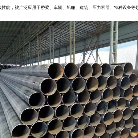
接性能，被广泛应用于桥梁、车辆、船舶、建筑、压力容器、特种设备等