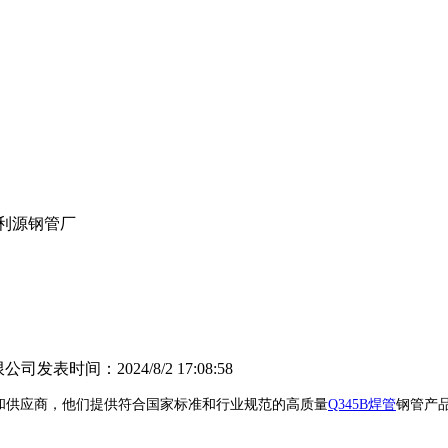
百利源钢管厂
限公司
发表时间：2024/8/2 17:08:58
和供应商，他们提供符合国家标准和行业规范的高质量
Q345B焊管
钢管产