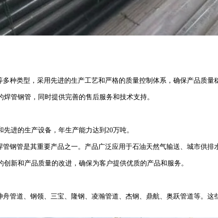
等多种类型，采用先进的生产工艺和严格的质量控制体系，确保产品质量
焊管钢管，同时提供完善的售后服务和技术支持。
先进的生产设备，年生产能力达到20万吨。
焊管钢管是其重要产品之一。产品广泛应用于石油天然气输送、城市供排
创新和产品质量的改进，确保为客户提供优质的产品和服务。
神舟管道、钢领、三宝、隆钢、凌瀚管道、杰钢、鼎航、奥跃管道等。这