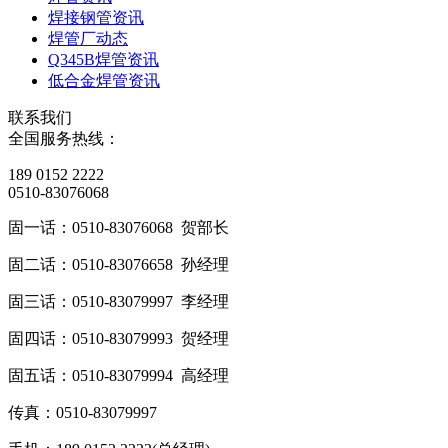
焊接钢管资讯
焊管厂动态
Q345B焊管资讯
低合金焊管资讯
联系我们
全国服务热线：
189 0152 2222
0510-83076068
固一话：0510-83076068 贺部长
固二话：0510-83076658 孙经理
固三话：0510-83079997 李经理
固四话：0510-83079993 贺经理
固五话：0510-83079994 高经理
传真：0510-83079997