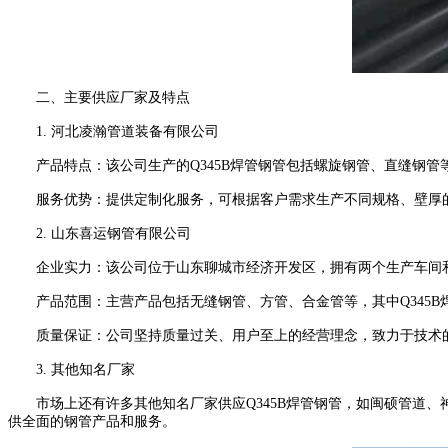
二、主要供应厂家及特点
1. 河北凌瀚管道装备有限公司
产品特点：该公司生产的Q345B焊管钢管包括螺旋钢管、直缝钢管
服务优势：提供定制化服务，可根据客户需求生产不同规格、壁厚的
2. 山东喜运钢管有限公司
企业实力：该公司位于山东聊城市经济开发区，拥有两个生产车间和
产品范围：主营产品包括无缝钢管、方管、合金管等，其中Q345B
质量保证：公司坚持质量过关、用户至上的经营理念，致力于技术的
3. 其他知名厂家
市场上还有许多其他知名厂家供应Q345B焊管钢管，如闽硕管道、
供全面的钢管产品和服务。