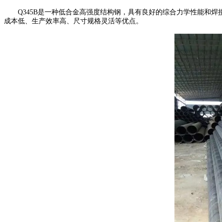
Q345B是一种低合金高强度结构钢，具有良好的综合力学性能和焊
成本低、生产效率高、尺寸规格灵活等优点。