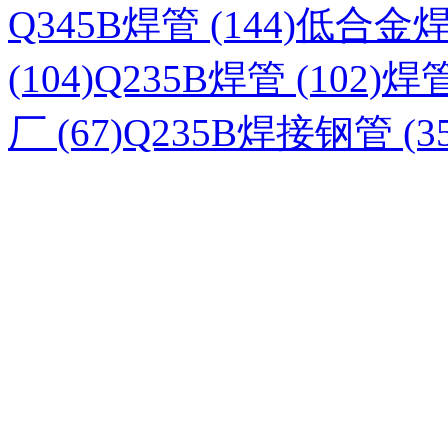
Q345B焊管 (144)
低合金焊管
(104)
Q235B焊管 (102)
焊管
厂 (67)
Q235B焊接钢管 (35