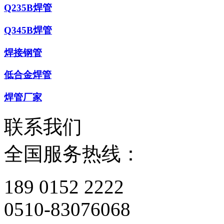
Q235B焊管
Q345B焊管
焊接钢管
低合金焊管
焊管厂家
联系我们
全国服务热线：
189 0152 2222
0510-83076068