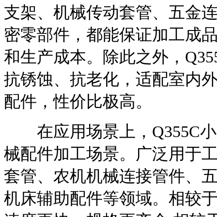
支架、机械传动套管、五金
密零部件，都能保证加工成
和生产成本。除此之外，Q3
抗锈蚀、抗老化，适配室内
配件，性价比极高。
在应用场景上，Q355C
械配件加工场景。广泛用于
套管、农机机械连接管件、
机床辅助配件等领域。相较