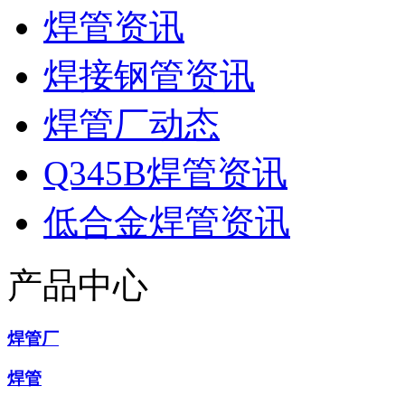
焊管资讯
焊接钢管资讯
焊管厂动态
Q345B焊管资讯
低合金焊管资讯
产品中心
焊管厂
焊管