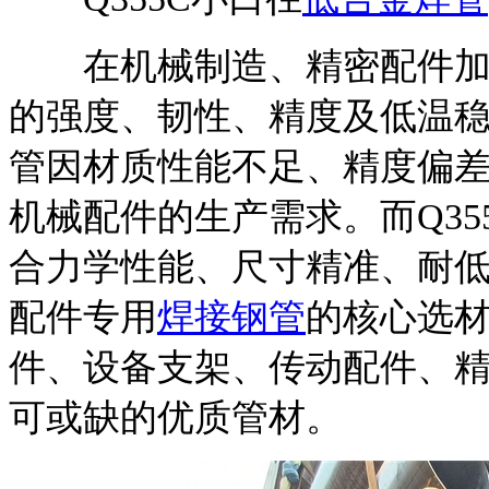
在机械制造、精密配件加工
的强度、韧性、精度及低温
管因材质性能不足、精度偏
机械配件的生产需求。而Q35
合力学性能、尺寸精准、耐
配件专用
焊接钢管
的核心选
件、设备支架、传动配件、
可或缺的优质管材。