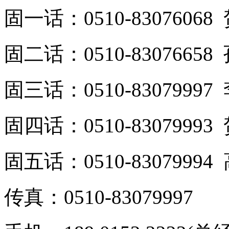
固一话：0510-8307606
固二话：0510-8307665
固三话：0510-8307999
固四话：0510-8307999
固五话：0510-8307999
传真：0510-83079997