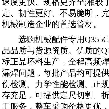
速度更快、规格更齐全;相较
定、韧性更好、不易脆断，
机械制造企业的首选管材。
选购机械配件专用Q355
品品质与货源资质。优质的Q
标正品坯料生产，全程高频
漏焊问题，每批产品均可提
伤检测、力学性能检测。正
存充足，可提供定尺切割、
工服务，整车采购价格更优