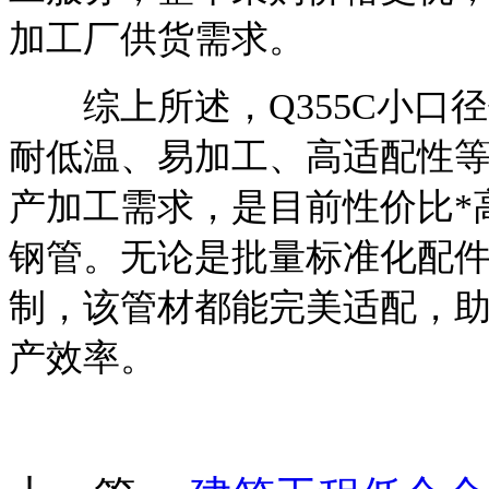
加工厂供货需求。
综上所述，Q355C小口
耐低温、易加工、高适配性
产加工需求，是目前性价比*
钢管。无论是批量标准化配
制，该管材都能完美适配，
产效率。