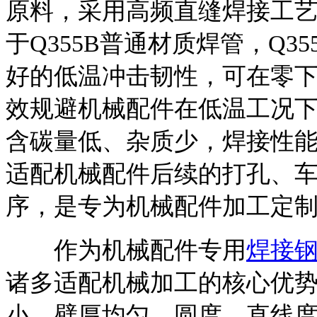
原料，采用高频直缝焊接工
于Q355B普通材质焊管，Q
好的低温冲击韧性，可在零下
效规避机械配件在低温工况
含碳量低、杂质少，焊接性
适配机械配件后续的打孔、
序，是专为机械配件加工定
作为机械配件专用
焊接
诸多适配机械加工的核心优
小、壁厚均匀，圆度、直线