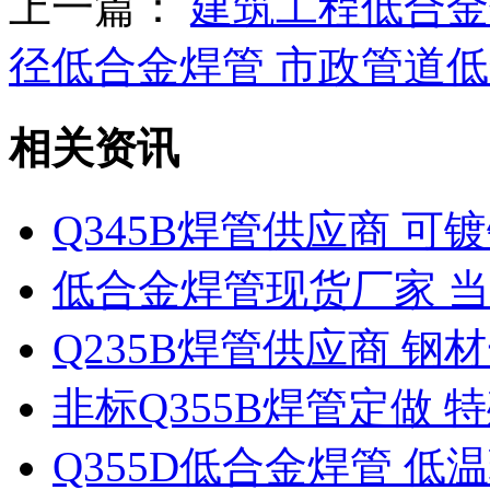
上一篇：
建筑工程低合金
径低合金焊管 市政管道
相关资讯
Q345B焊管供应商 
低合金焊管现货厂家 当
Q235B焊管供应商 
非标Q355B焊管定做
Q355D低合金焊管 