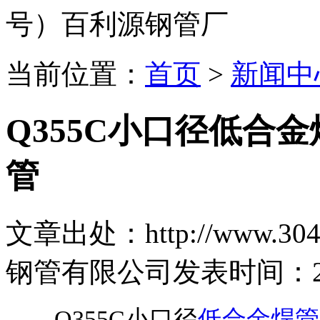
号）百利源钢管厂
当前位置：
首页
>
新闻中
Q355C小口径低合
管
文章出处：http://www.304b
钢管有限公司
发表时间：2026
Q355C小口径
低合金焊管