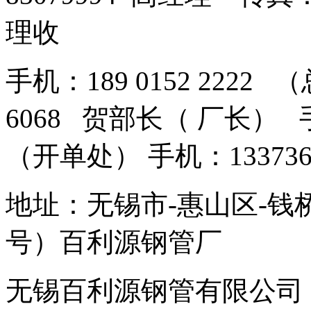
理收
手机：189 0152 2222 
6068 贺部长（ 厂长） 手机
（开单处） 手机：13373
地址：无锡市-惠山区-钱
号）百利源钢管厂
无锡百利源钢管有限公司