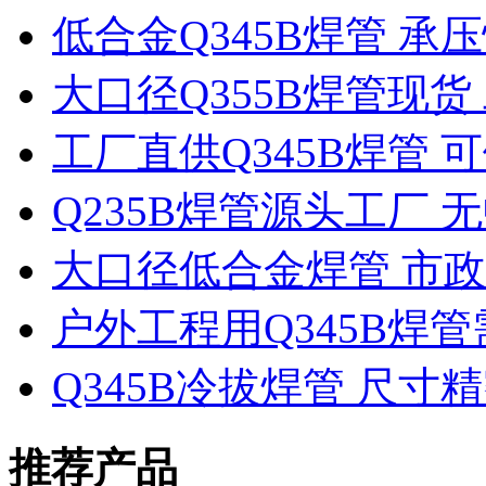
低合金Q345B焊管 承
大口径Q355B焊管现
工厂直供Q345B焊管
Q235B焊管源头工厂 
大口径低合金焊管 市
户外工程用Q345B焊
Q345B冷拔焊管 尺
推荐产品