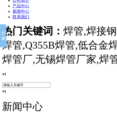
公司简介
产品中心
新闻中心
联系我们
热门关键词：
焊管,焊接钢管
焊管,Q355B焊管,低合
焊管厂,无锡焊管厂家,焊
新闻中心