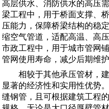
高层供水、消防供水的高压需
梁工程中，用于桥面支撑、
压能力，保障桥梁结构的稳定
缩空气管道，适配高温、高压
市政工程中，用于城市管网
管网使用寿命，减少后期维
相较于其他承压管材，建筑
显著的经济性和实用性优势
缝钢管，且可根据建筑工程
规格，无论是大口径厚壁管