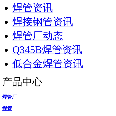
焊管资讯
焊接钢管资讯
焊管厂动态
Q345B焊管资讯
低合金焊管资讯
产品中心
焊管厂
焊管