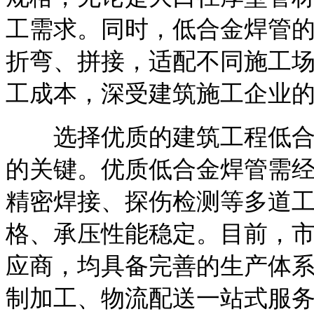
工需求。同时，低合金焊管
折弯、拼接，适配不同施工
工成本，深受建筑施工企业
选择优质的建筑工程低合金
的关键。优质低合金焊管需
精密焊接、探伤检测等多道
格、承压性能稳定。目前，
应商，均具备完善的生产体
制加工、物流配送一站式服