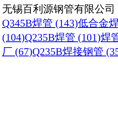
无锡百利源钢管有限公司
Q345B焊管 (143)
低合金焊管
(104)
Q235B焊管 (101)
焊管
厂 (67)
Q235B焊接钢管 (35