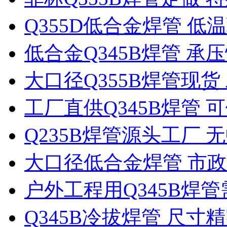
Q355D低合金焊管 
低合金Q345B焊管 承
大口径Q355B焊管现
工厂直供Q345B焊管
Q235B焊管源头工厂 
大口径低合金焊管 市
户外工程用Q345B焊
Q345B冷拔焊管 尺