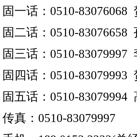
固一话：0510-8307606
固二话：0510-8307665
固三话：0510-8307999
固四话：0510-8307999
固五话：0510-8307999
传真：0510-83079997