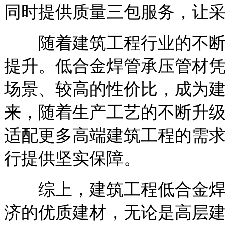
同时提供质量三包服务，让
随着建筑工程行业的不断发
提升。低合金焊管承压管材
场景、较高的性价比，成为
来，随着生产工艺的不断升
适配更多高端建筑工程的需
行提供坚实保障。
综上，建筑工程低合金焊管
济的优质建材，无论是高层