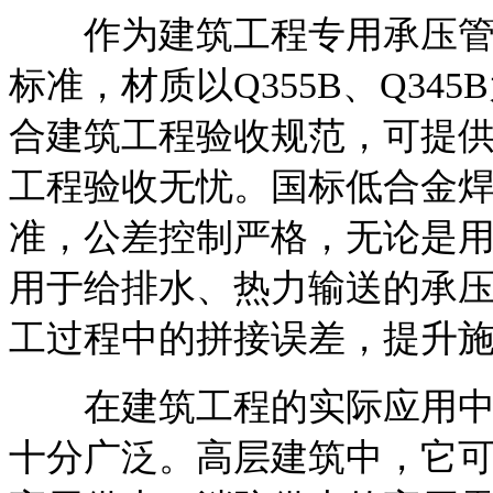
作为建筑工程专用承压管材
标准，材质以Q355B、Q3
合建筑工程验收规范，可提
工程验收无忧。国标低合金
准，公差控制严格，无论是
用于给排水、热力输送的承
工过程中的拼接误差，提升
在建筑工程的实际应用中，
十分广泛。高层建筑中，它