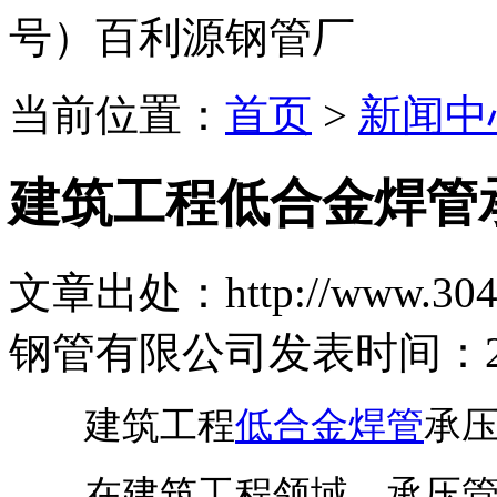
号）百利源钢管厂
当前位置：
首页
>
新闻中
建筑工程低合金焊管
文章出处：http://www.304b
钢管有限公司
发表时间：2026
建筑工程
低合金焊管
承压
在建筑工程领域，承压管材