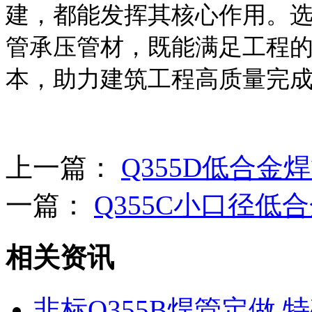
建，都能发挥其核心作用。
管承压管材，既能满足工程
本，助力建筑工程高质量完
上一篇：
Q355D低合金
一篇：
Q355C小口径低
相关资讯
非标Q355B焊管定做