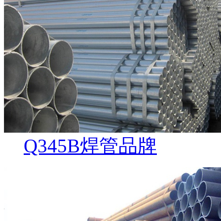
Q345B焊管品牌