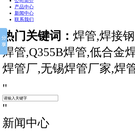
公司简介
产品中心
新闻中心
联系我们
热门关键词：
焊管,焊接钢管
焊管,Q355B焊管,低合
焊管厂,无锡焊管厂家,焊
新闻中心