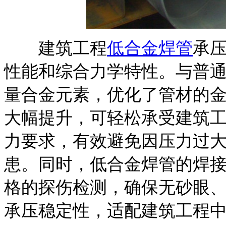
建筑工程
低合金焊管
承
性能和综合力学特性。与普
量合金元素，优化了管材的
大幅提升，可轻松承受建筑
力要求，有效避免因压力过
患。同时，低合金焊管的焊
格的探伤检测，确保无砂眼
承压稳定性，适配建筑工程