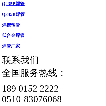
Q235B焊管
Q345B焊管
焊接钢管
低合金焊管
焊管厂家
联系我们
全国服务热线：
189 0152 2222
0510-83076068