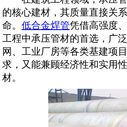
的核心建材，其质量直接关
命。
低合金焊管
凭借高强度
工程中承压管材的首选，广
网、工业厂房等各类基建项
求，又能兼顾经济性和实用
材。