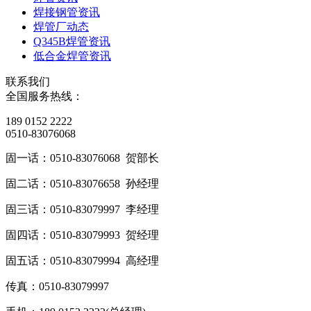
焊接钢管资讯
焊管厂动态
Q345B焊管资讯
低合金焊管资讯
联系我们
全国服务热线：
189 0152 2222
0510-83076068
固一话：0510-83076068 贺部长
固二话：0510-83076658 孙经理
固三话：0510-83079997 李经理
固四话：0510-83079993 贺经理
固五话：0510-83079994 高经理
传真：0510-83079997