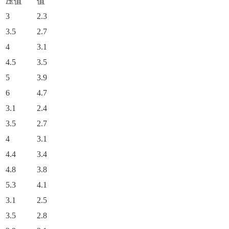
压值
值
3
2.3
3.5
2.7
4
3.1
4.5
3.5
5
3.9
6
4.7
3.1
2.4
3.5
2.7
4
3.1
4.4
3.4
4.8
3.8
5.3
4.1
3.1
2.5
3.5
2.8