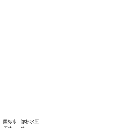
国标水
部标水压