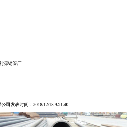
百利源钢管厂
限公司
发表时间：2018/12/18 9:51:40