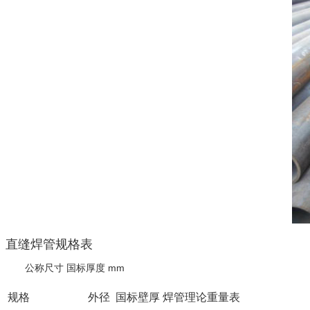
直缝焊管规格表
公称尺寸 国标厚度 mm
规格
外径
国标壁厚
焊管理论重量表