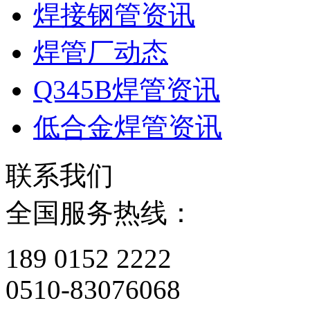
焊接钢管资讯
焊管厂动态
Q345B焊管资讯
低合金焊管资讯
联系我们
全国服务热线：
189 0152 2222
0510-83076068