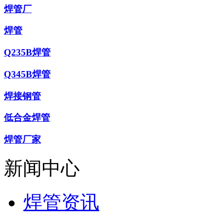
焊管厂
焊管
Q235B焊管
Q345B焊管
焊接钢管
低合金焊管
焊管厂家
新闻中心
焊管资讯