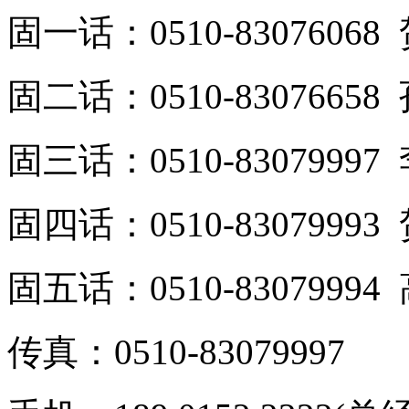
固一话：0510-8307606
固二话：0510-8307665
固三话：0510-8307999
固四话：0510-8307999
固五话：0510-8307999
传真：0510-83079997