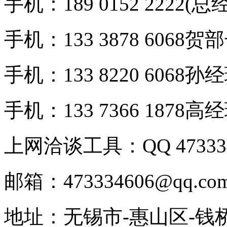
手机：189 0152 2222(总
手机：133 3878 6068贺
手机：133 8220 6068孙
手机：133 7366 1878高
上网洽谈工具：QQ 473334
邮箱：473334606@qq.co
地址：无锡市-惠山区-钱