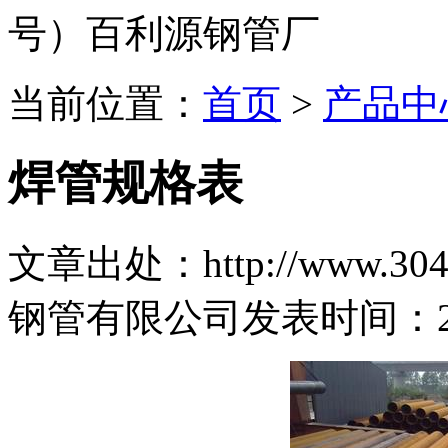
号）百利源钢管厂
当前位置：
首页
>
产品中
焊管规格表
文章出处：http://www.304b
钢管有限公司
发表时间：2018