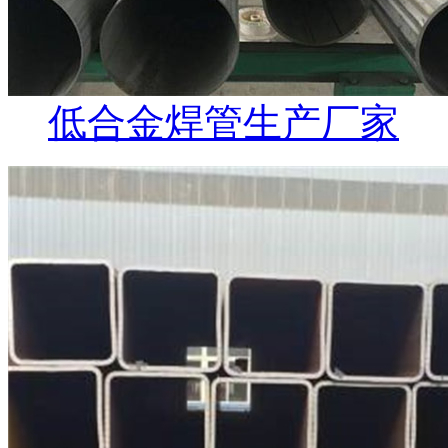
低合金焊管生产厂家