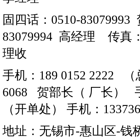
固四话：0510-8307999
83079994 高经理 传真：
理收
手机：189 0152 2222 
6068 贺部长（ 厂长） 手机
（开单处） 手机：13373
地址：无锡市-惠山区-钱