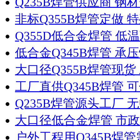
Q235B焊管供应商 
非标Q355B焊管定做
Q355D低合金焊管 
低合金Q345B焊管 承
大口径Q355B焊管现
工厂直供Q345B焊管
Q235B焊管源头工厂 
大口径低合金焊管 市
户外工程用Q345B焊