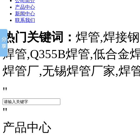
公司简介
产品中心
新闻中心
联系我们
热门关键词：
焊管,焊接钢管
焊管,Q355B焊管,低合
焊管厂,无锡焊管厂家,焊
产品中心