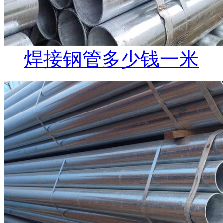
焊接钢管多少钱一米