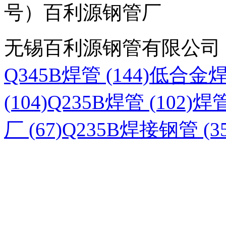
号）百利源钢管厂
无锡百利源钢管有限公司
Q345B焊管 (144)
低合金焊管
(104)
Q235B焊管 (102)
焊管
厂 (67)
Q235B焊接钢管 (35