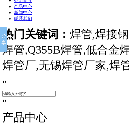
公司简介
产品中心
新闻中心
联系我们
热门关键词：
焊管,焊接钢管
焊管,Q355B焊管,低合
焊管厂,无锡焊管厂家,焊
产品中心