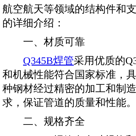
航空航天等领域的结构件和
的详细介绍：
一、材质可靠
Q345B焊管
采用优质的Q
和机械性能符合国家标准，
种钢材经过精密的加工和制
求，保证管道的质量和性能
二、规格齐全