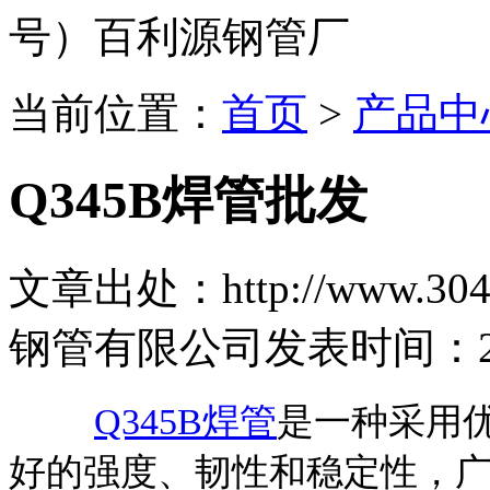
号）百利源钢管厂
当前位置：
首页
>
产品中
Q345B焊管批发
文章出处：http://www.304b
钢管有限公司
发表时间：2023
Q345B焊管
是一种采用优
好的强度、韧性和稳定性，