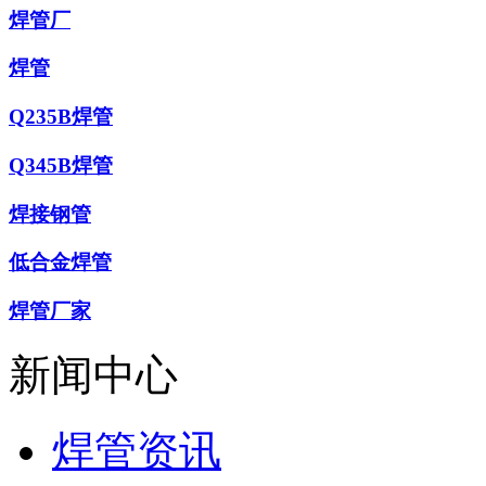
焊管厂
焊管
Q235B焊管
Q345B焊管
焊接钢管
低合金焊管
焊管厂家
新闻中心
焊管资讯