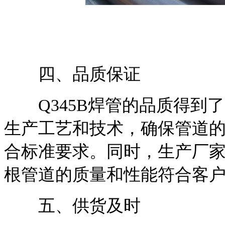
四、品质保证
Q345B焊管的品质得到
生产工艺和技术，确保管道
合标准要求。同时，生产厂
根管道的质量和性能符合客
五、供货及时