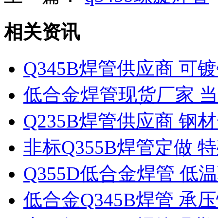
相关资讯
Q345B焊管供应商 
低合金焊管现货厂家 当
Q235B焊管供应商 
非标Q355B焊管定做
Q355D低合金焊管 
低合金Q345B焊管 承