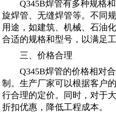
Q345B焊管有多种规格
旋焊管、无缝焊管等。不同
用途，如建筑、机械、石油
合适的规格和型号，以满足
三、价格合理
Q345B焊管的价格相对
制。生产厂家可以根据客户
行合理的定价。同时，对于
折扣优惠，降低工程成本。