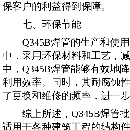
保客户的利益得到保障。
七、环保节能
Q345B焊管的生产和使
中，采用环保材料和工艺，
中，Q345B焊管能够有效
利用效率。同时，其耐腐蚀
了更换和维修的频率，进一
综上所述，Q345B焊管
适用于各种建筑工程的结构