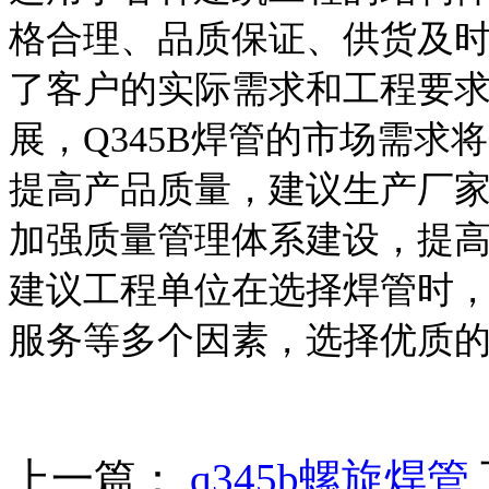
格合理、品质保证、供货及
了客户的实际需求和工程要
展，Q345B焊管的市场需
提高产品质量，建议生产厂
加强质量管理体系建设，提
建议工程单位在选择焊管时
服务等多个因素，选择优质
上一篇：
q345b螺旋焊管