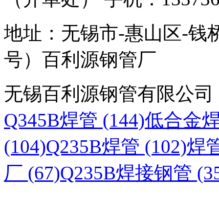
地址：无锡市-惠山区-钱
号）百利源钢管厂
无锡百利源钢管有限公司
Q345B焊管 (144)
低合金焊管
(104)
Q235B焊管 (102)
焊管
厂 (67)
Q235B焊接钢管 (35