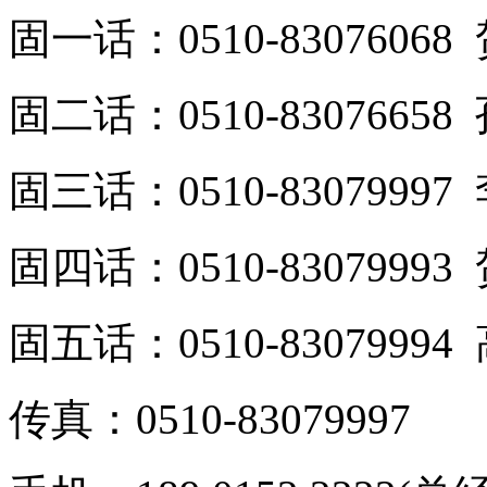
固一话：0510-8307606
固二话：0510-8307665
固三话：0510-8307999
固四话：0510-8307999
固五话：0510-8307999
传真：0510-83079997