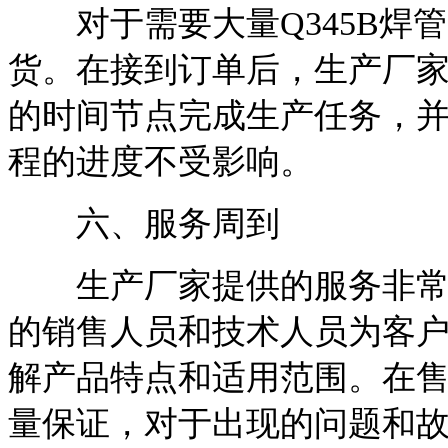
对于需要大量Q345B焊
货。在接到订单后，生产厂
的时间节点完成生产任务，
程的进度不受影响。
六、服务周到
生产厂家提供的服务非常周
的销售人员和技术人员为客
解产品特点和适用范围。在
量保证，对于出现的问题和