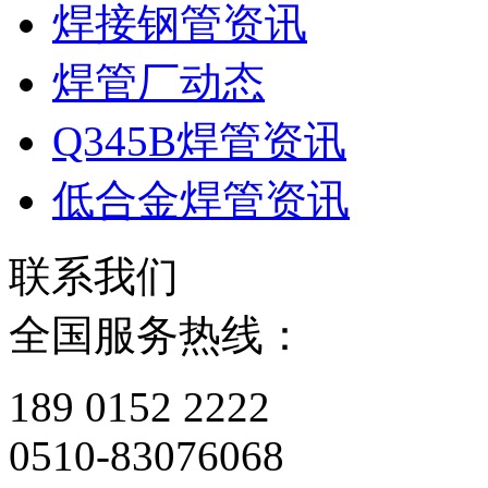
焊接钢管资讯
焊管厂动态
Q345B焊管资讯
低合金焊管资讯
联系我们
全国服务热线：
189 0152 2222
0510-83076068