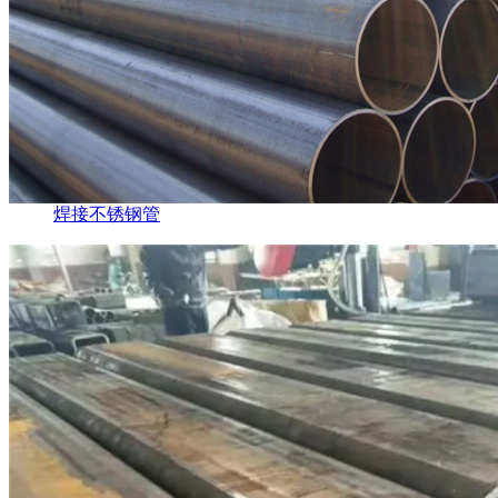
焊接不锈钢管