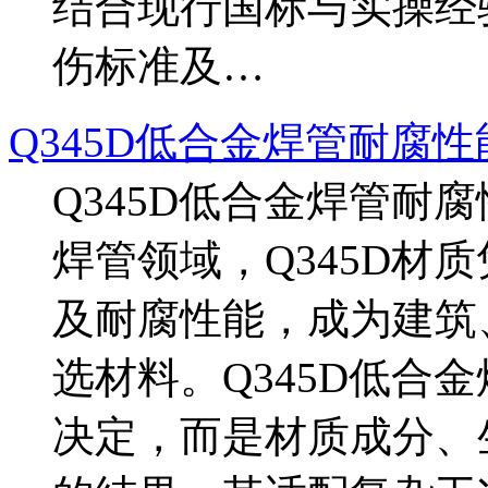
结合现行国标与实操经验
伤标准及…
Q345D低合金焊管耐腐性
Q345D低合金焊管耐
焊管领域，Q345D材
及耐腐性能，成为建筑
选材料。Q345D低合
决定，而是材质成分、