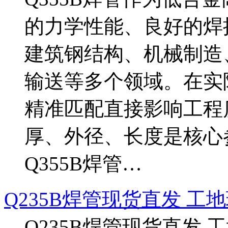
的力学性能、良好的焊
建筑钢结构、机械制造
输送等多个领域。在实
精准匹配直接影响工程
厚、外径、长度是核心
Q355B焊管…
Q235B焊管现货直发 工
Q235B焊管现货直发