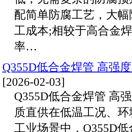
配简单防腐工艺，大幅
工成本;相较于高合金
率…
Q355D低合金焊管 高
[2026-02-03]
Q355D低合金焊管 
质直供在低温工况、环
工业场景中，Q355D