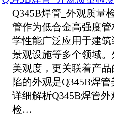
Q345B焊管_外观质量检
管作为低合金高强度管
学性能广泛应用于建筑
景观设施等多个领域。
美观度，更关联着产品
陷的外观是Q345B焊
详细解析Q345B焊管
检…