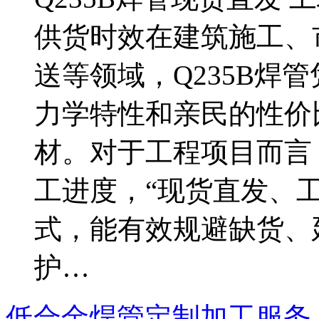
供货时效在建筑施工、
送等领域，Q235B焊
力学特性和亲民的性价
材。对于工程项目而言
工进度，“现货直发、
式，能有效规避缺货、
护…
低合金焊管定制加工服务