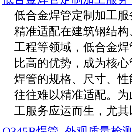
低合金焊管定制加工服
精准适配在建筑钢结构
工程等领域，低合金焊
比高的优势，成为核心
焊管的规格、尺寸、性
往往难以精准适配。为
工服务应运而生，尤其
Q345B焊管_外观质量检