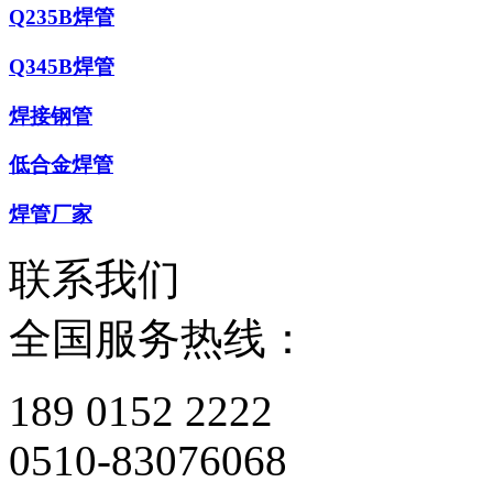
Q235B焊管
Q345B焊管
焊接钢管
低合金焊管
焊管厂家
联系我们
全国服务热线：
189 0152 2222
0510-83076068