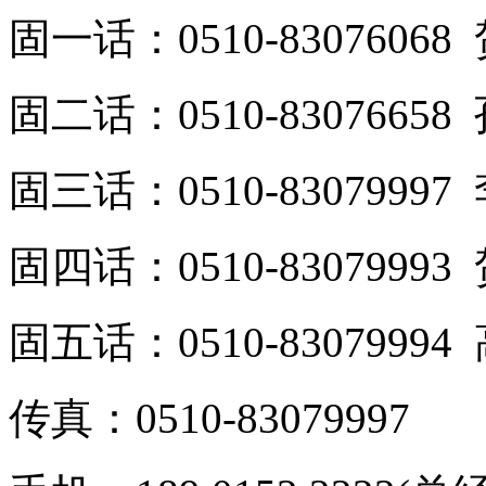
固一话：0510-8307606
固二话：0510-8307665
固三话：0510-8307999
固四话：0510-8307999
固五话：0510-8307999
传真：0510-83079997