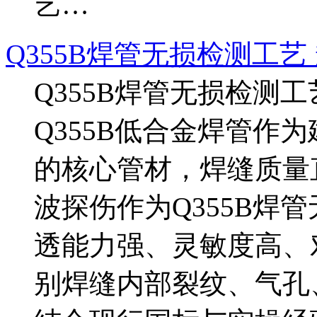
艺…
Q355B焊管无损检测工艺
Q355B焊管无损检测
Q355B低合金焊管作
的核心管材，焊缝质量
波探伤作为Q355B焊
透能力强、灵敏度高、
别焊缝内部裂纹、气孔