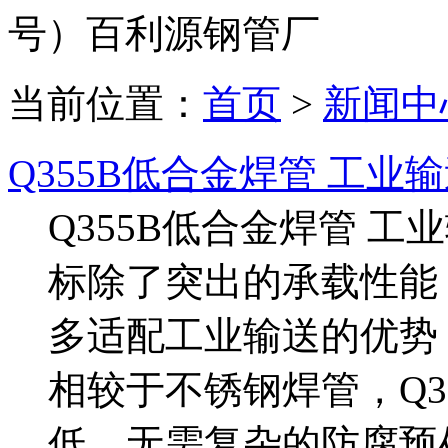
号）百利源钢管厂
当前位置：
首页
>
新闻中
Q355B低合金焊管 工业
Q355B低合金焊管 工
标除了突出的承载性能，
多适配工业输送的优势
相较于不锈钢焊管，Q3
低，无需复杂的防腐预