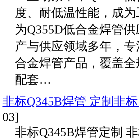
度、耐低温性能，成为
为Q355D低合金焊管
产与供应领域多年，专注
合金焊管产品，覆盖全
配套…
非标Q345B焊管 定制非标
03]
非标Q345B焊管定制 