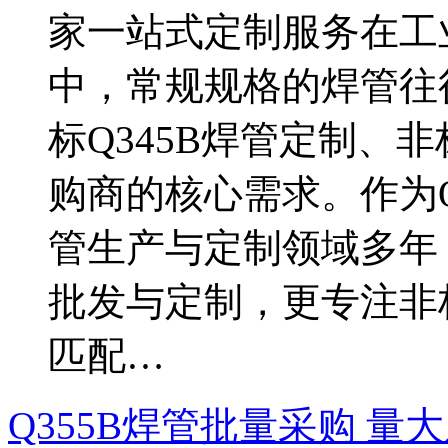
家一站式定制服务在工
中，常规规格的焊管往
标Q345B焊管定制、
购商的核心需求。作为Q
管生产与定制领域多年，
批发与定制，更专注非标
匹配…
Q355B焊管批量采购 量大