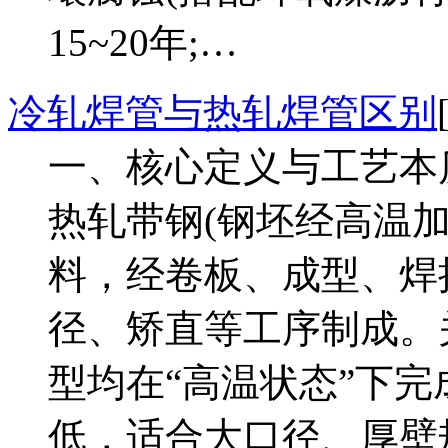
15~20年;…
冷轧焊管与热轧焊管区别
一、核心定义与工艺本质
热轧带钢(钢坯经高温加
料，经卷板、成型、焊接
径、矫直等工序制成。
型均在“高温状态”下
低，适合大口径、厚壁