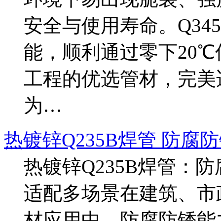
安全与使用寿命。Q34
能，顺利通过零下20
工程的优选管材，完美
为…
热镀锌Q235B焊管 防腐
热镀锌Q235B焊管：
适配多场景在建筑、市
材应用中，防腐防锈能