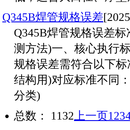
Q345B焊管规格误差
[2025
Q345B焊管规格误差
测方法)一、核心执行标准
规格误差需符合以下标
结构用)对应标准不同
分类)
总数： 1132
上一页
1
2
3