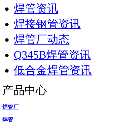
焊管资讯
焊接钢管资讯
焊管厂动态
Q345B焊管资讯
低合金焊管资讯
产品中心
焊管厂
焊管