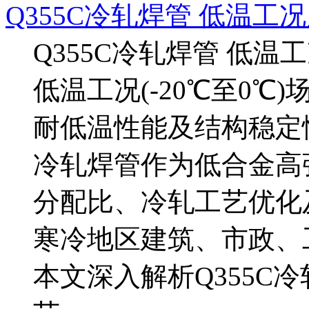
Q355C冷轧焊管 低温工
Q355C冷轧焊管 低
低温工况(-20℃至0
耐低温性能及结构稳定性
冷轧焊管作为低合金高
分配比、冷轧工艺优化
寒冷地区建筑、市政、
本文深入解析Q355C