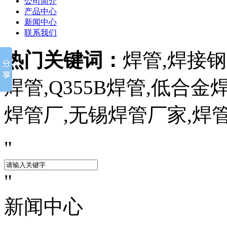
公司简介
产品中心
新闻中心
联系我们
热门关键词：
焊管,焊接钢管
焊管,Q355B焊管,低合
焊管厂,无锡焊管厂家,焊
新闻中心