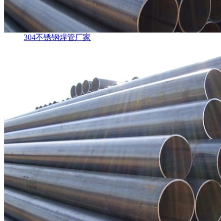
304不锈钢焊管厂家