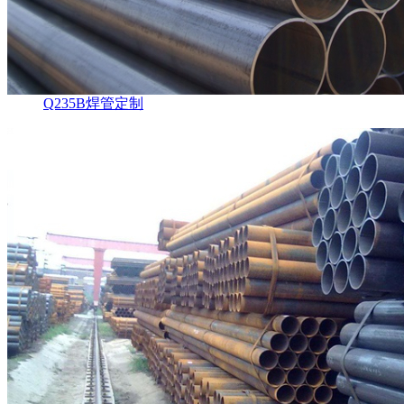
Q235B焊管定制