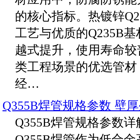
的核心指标。热镀锌Q2
工艺与优质的Q235B
越式提升，使用寿命较
类工程场景的优选管材
经…
Q355B焊管规格参数 
Q355B焊管规格参数
Q355B焊管作为低合