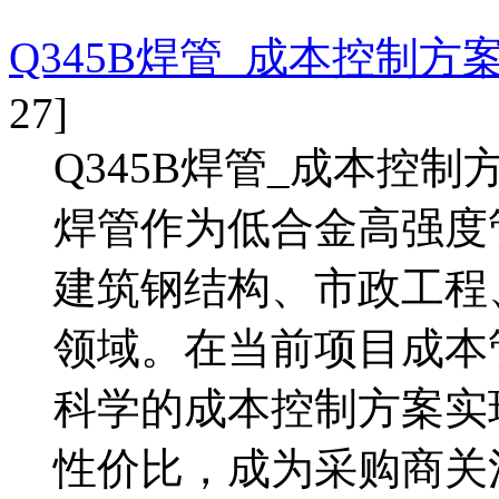
Q345B焊管_成本控制方
27]
Q345B焊管_成本控制
焊管作为低合金高强度
建筑钢结构、市政工程
领域。在当前项目成本
科学的成本控制方案实现
性价比，成为采购商关