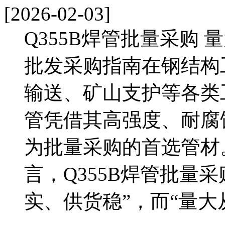
[2026-02-03]
Q355B焊管批量采购 
批发采购指南在钢结构
输送、矿山支护等各类工
管凭借其高强度、耐腐
为批量采购的首选管材
言，Q355B焊管批量
实、供货稳”，而“量大